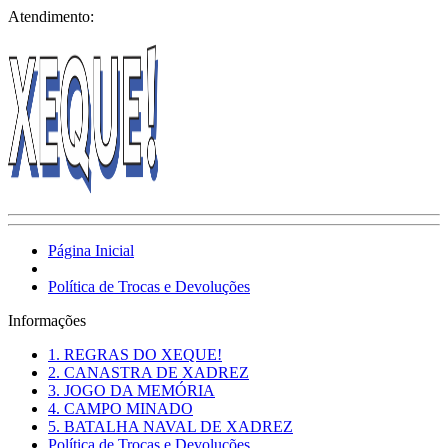
Atendimento:
Página Inicial
Política de Trocas e Devoluções
Informações
1. REGRAS DO XEQUE!
2. CANASTRA DE XADREZ
3. JOGO DA MEMÓRIA
4. CAMPO MINADO
5. BATALHA NAVAL DE XADREZ
Política de Trocas e Devoluções