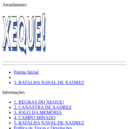
Atendimento:
Página Inicial
5. BATALHA NAVAL DE XADREZ
Informações
1. REGRAS DO XEQUE!
2. CANASTRA DE XADREZ
3. JOGO DA MEMÓRIA
4. CAMPO MINADO
5. BATALHA NAVAL DE XADREZ
Política de Trocas e Devoluções