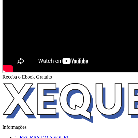
Receba o Ebook Gratuito
Informações
1. REGRAS DO XEQUE!