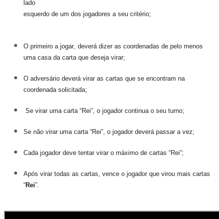
lado
esquerdo de um dos
jogadores a seu critério;
O primeiro a jogar, deverá dizer as coordenadas de pelo menos
uma casa da carta que deseja virar;
O adversário deverá virar as cartas que se encontram na
coordenada solicitada;
Se virar uma carta “Rei”, o jogador continua o seu turno;
Se não virar uma carta “Rei”, o jogador deverá passar a vez;
Cada jogador deve tentar virar o máximo de cartas “Rei”;
Após virar todas as cartas, vence o jogador que virou mais cartas
“
Rei
”.